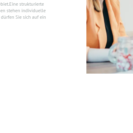
et.Eine strukturierte
nen stehen individuelle
ürfen Sie sich auf ein