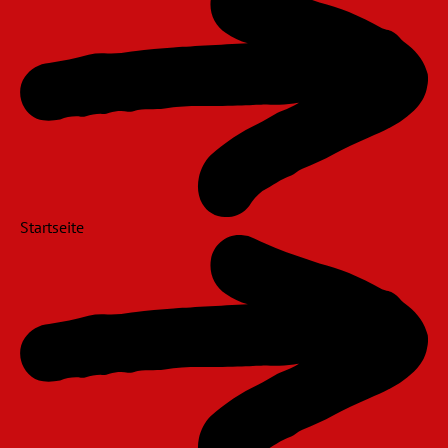
Startseite