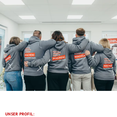
UNSER PROFIL: