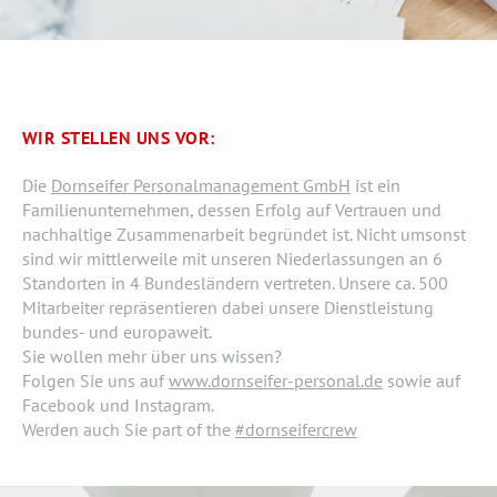
WIR STELLEN UNS VOR:
Die
Dornseifer Personalmanagement GmbH
ist ein
Familienunternehmen, dessen Erfolg auf Vertrauen und
nachhaltige Zusammenarbeit begründet ist. Nicht umsonst
sind wir mittlerweile mit unseren Niederlassungen an 6
Standorten in 4 Bundesländern vertreten. Unsere ca. 500
Mitarbeiter repräsentieren dabei unsere Dienstleistung
bundes- und europaweit.
Sie wollen mehr über uns wissen?
Folgen Sie uns auf
www.dornseifer-personal.de
sowie auf
Facebook und Instagram.
Werden auch Sie part of the
#dornseifercrew