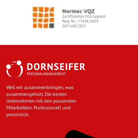
Weil wir zusammenbringen, was
zusammengehört. Die besten
Unternehmen mit den passenden
Mitarbeitern. Professionell und
persönlich.
Navigation
überspringen