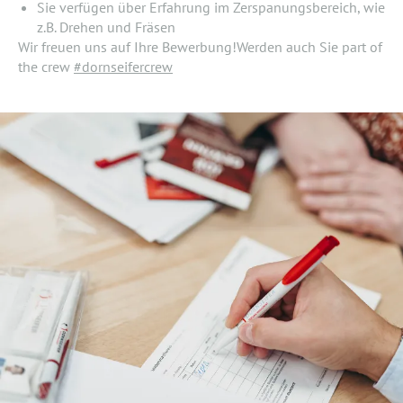
Sie verfügen über Erfahrung im Zerspanungsbereich, wie
z.B. Drehen und Fräsen
Wir freuen uns auf Ihre Bewerbung!Werden auch Sie part of
the crew
#dornseifercrew