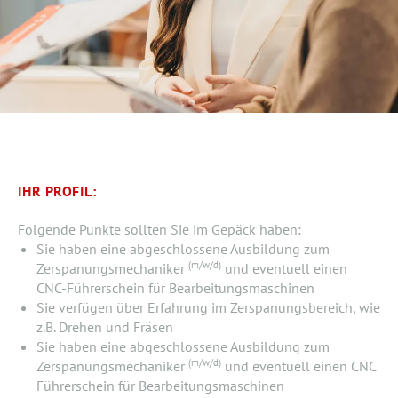
IHR PROFIL:
Folgende Punkte sollten Sie im Gepäck haben:
Sie haben eine abgeschlossene Ausbildung zum
(m/w/d)
Zerspanungsmechaniker
und eventuell einen
CNC-Führerschein für Bearbeitungsmaschinen
Sie verfügen über Erfahrung im Zerspanungsbereich, wie
z.B. Drehen und Fräsen
Sie haben eine abgeschlossene Ausbildung zum
(m/w/d)
Zerspanungsmechaniker
und eventuell einen CNC
Führerschein für Bearbeitungsmaschinen