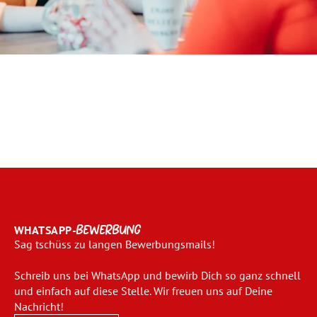
WHATSAPP-
BEWERBUNG
Sag tschüss zu langen Bewerbungsmails!
Schreib uns bei WhatsApp und bewirb Dich so ganz schnell
und einfach auf diese Stelle. Wir freuen uns auf Deine
Nachricht!