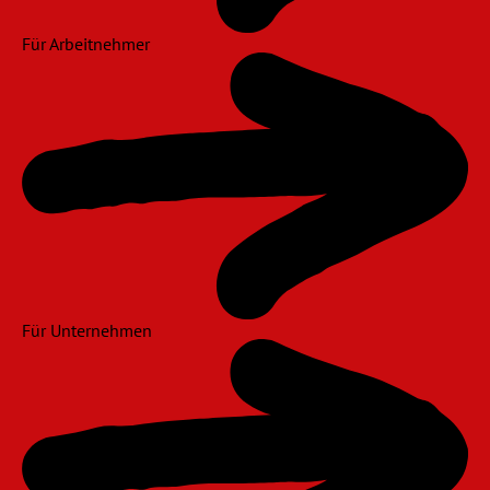
Für Arbeitnehmer
Für Unternehmen