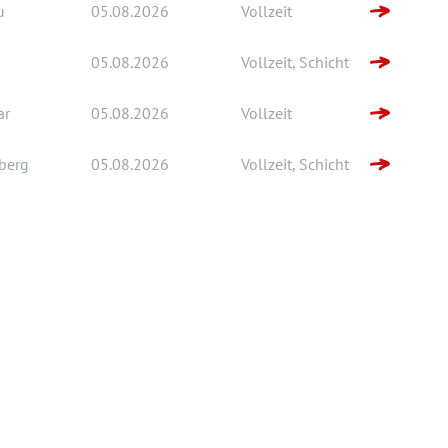
u
05.08.2026
Vollzeit
05.08.2026
Vollzeit, Schicht
ar
05.08.2026
Vollzeit
berg
05.08.2026
Vollzeit, Schicht