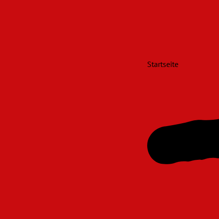
Startseite