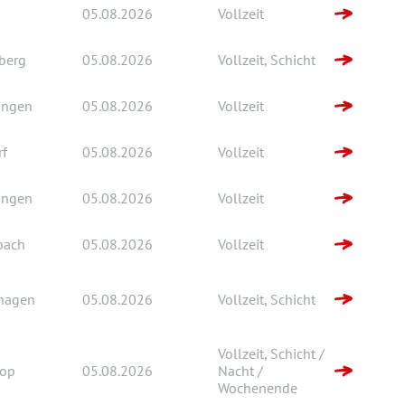
05.08.2026
Vollzeit
berg
05.08.2026
Vollzeit, Schicht
ingen
05.08.2026
Vollzeit
rf
05.08.2026
Vollzeit
ingen
05.08.2026
Vollzeit
bach
05.08.2026
Vollzeit
hagen
05.08.2026
Vollzeit, Schicht
Vollzeit, Schicht /
rop
05.08.2026
Nacht /
Wochenende