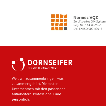
Weil wir zusammenbringen, was
zusammengehört. Die besten
Unternehmen mit den passenden
Mitarbeitern. Professionell und
persönlich.