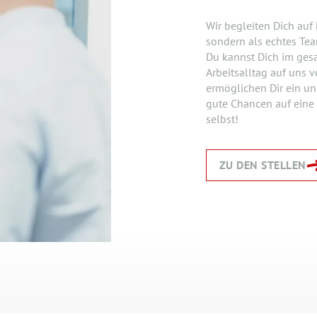
Wir begleiten Dich auf
sondern als echtes Tea
Du kannst Dich im ges
Arbeitsalltag auf uns v
ermöglichen Dir ein unb
gute Chancen auf eine
selbst!
ZU DEN STELLEN