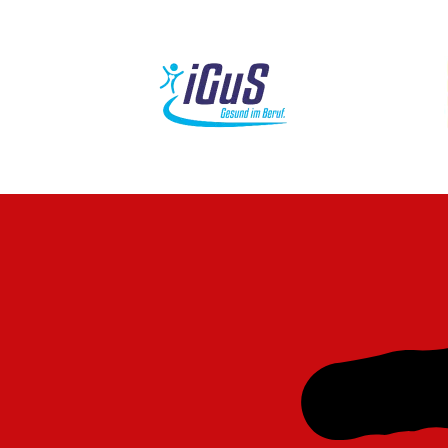
Navigation
überspringen