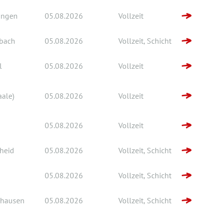
ingen
05.08.2026
Vollzeit
bach
05.08.2026
Vollzeit, Schicht
l
05.08.2026
Vollzeit
aale)
05.08.2026
Vollzeit
05.08.2026
Vollzeit
heid
05.08.2026
Vollzeit, Schicht
05.08.2026
Vollzeit, Schicht
hausen
05.08.2026
Vollzeit, Schicht